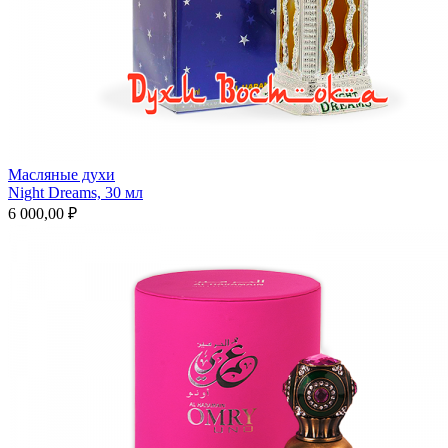
Масляные духи
Night Dreams, 30 мл
6 000,00 ₽