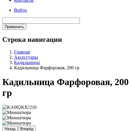
Контакты
Войти
Строка навигации
Главная
Аксессуары
Кадильницы
Кадильница Фарфоровая, 200 гр
Кадильница Фарфоровая, 200
гр
Назад
Вперёд