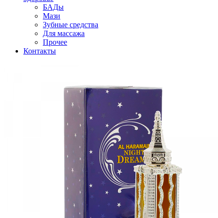
БАДы
Мази
Зубные средства
Для массажа
Прочее
Контакты