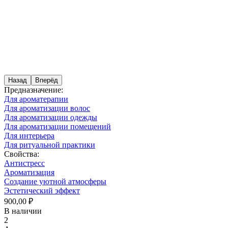
Назад
Вперёд
Предназначение:
Для ароматерапии
Для ароматизации волос
Для ароматизации одежды
Для ароматизации помещений
Для интерьера
Для ритуальной практики
Свойства:
Антистресс
Ароматизация
Создание уютной атмосферы
Эстетический эффект
900,00 ₽
В наличии
2