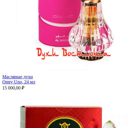
Масляные духи
Omry Uno, 24 мл
15 000,00 ₽