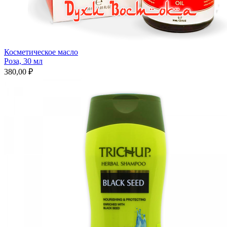
Косметическое масло
Роза, 30 мл
380,00 ₽