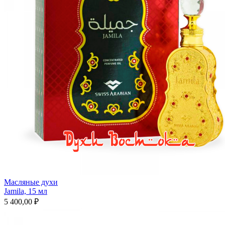
Масляные духи
Jamila, 15 мл
5 400,00 ₽