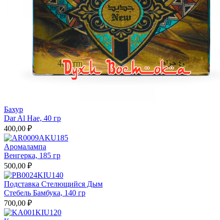
Бахур
Dar Al Hae, 40 гр
400,00 ₽
Аромалампа
Венгерка, 185 гр
500,00 ₽
Подставка Стелющийся Дым
Стебель Бамбука, 140 гр
700,00 ₽