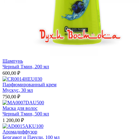
Шампунь
Черный Тмин, 200 мл
600,00 ₽
Парфюмированный крем
Мускус, 30 мл
750,00 ₽
Маска для волос
Черный Тмин, 500 мл
1 200,00 ₽
Аромадиффузор
Бергамот и Пачули, 100 мл