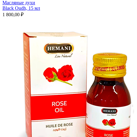
Масляные духи
Black Oudh, 15 мл
1 800,00 ₽