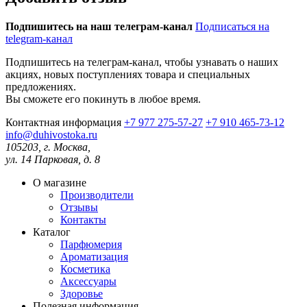
Подпишитесь на наш телеграм-канал
Подписаться на
telegram-канал
Подпишитесь на телеграм-канал, чтобы узнавать о наших
акциях, новых поступлениях товара и специальных
предложениях.
Вы сможете его покинуть в любое время.
Контактная информация
+7 977 275-57-27
+7 910 465-73-12
info@duhivostoka.ru
105203, г. Москва,
ул. 14 Парковая, д. 8
О магазине
Производители
Отзывы
Контакты
Каталог
Парфюмерия
Ароматизация
Косметика
Аксессуары
Здоровье
Полезная информация