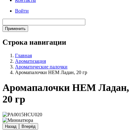
Контакты
Войти
Строка навигации
Главная
Ароматизация
Ароматические палочки
Аромапалочки HEM Ладан, 20 гр
Аромапалочки HEM Ладан,
20 гр
Назад
Вперёд