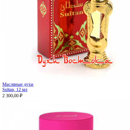
Масляные духи
Sultan, 12 мл
2 300,00 ₽