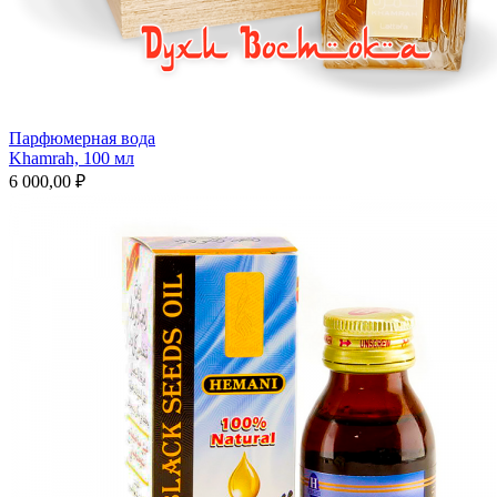
Парфюмерная вода
Khamrah, 100 мл
6 000,00 ₽