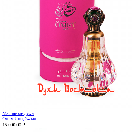
Масляные духи
Omry Uno, 24 мл
15 000,00 ₽