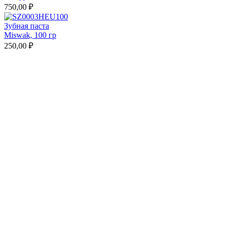
750,00 ₽
Зубная паста
Miswak, 100 гр
250,00 ₽