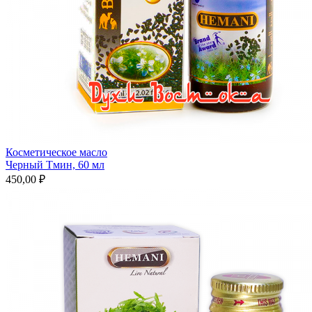
Косметическое масло
Черный Тмин, 60 мл
450,00 ₽