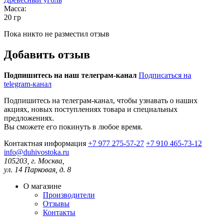
Масса:
20 гр
Пока никто не разместил отзыв
Добавить отзыв
Подпишитесь на наш телеграм-канал
Подписаться на
telegram-канал
Подпишитесь на телеграм-канал, чтобы узнавать о наших
акциях, новых поступлениях товара и специальных
предложениях.
Вы сможете его покинуть в любое время.
Контактная информация
+7 977 275-57-27
+7 910 465-73-12
info@duhivostoka.ru
105203, г. Москва,
ул. 14 Парковая, д. 8
О магазине
Производители
Отзывы
Контакты