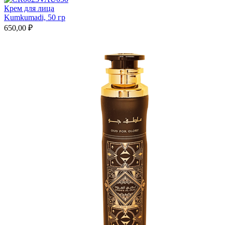
Крем для лица
Kumkumadi, 50 гр
650,00 ₽