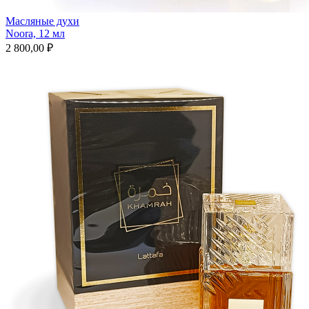
Масляные духи
Noora, 12 мл
2 800,00 ₽