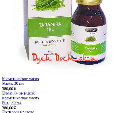
Косметическое масло
Усьма, 30 мл
380,00 ₽
Косметическое масло
Роза, 30 мл
380,00 ₽