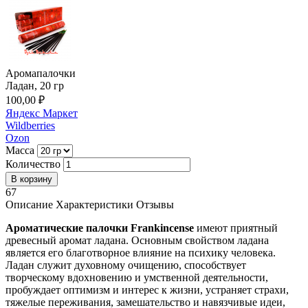
Аромапалочки
Ладан, 20 гр
100,00 ₽
Яндекс Маркет
Wildberries
Ozon
Масса
Количество
67
Описание
Характеристики
Отзывы
Ароматические палочки Frankincense
имеют приятный
древесный аромат ладана. Основным свойством ладана
является его благотворное влияние на психику человека.
Ладан служит духовному очищению, способствует
творческому вдохновению и умственной деятельности,
пробуждает оптимизм и интерес к жизни, устраняет страхи,
тяжелые переживания, замешательство и навязчивые идеи,