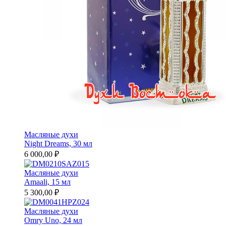
Масляные духи
Night Dreams, 30 мл
6 000,00 ₽
Масляные духи
Amaali, 15 мл
5 300,00 ₽
Масляные духи
Omry Uno, 24 мл