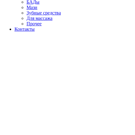
БАДы
Мази
Зубные средства
Для массажа
Прочее
Контакты