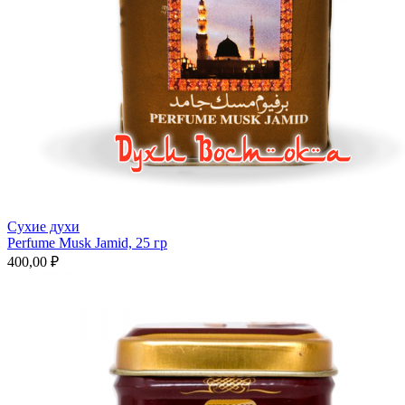
Сухие духи
Perfume Musk Jamid, 25 гр
400,00 ₽