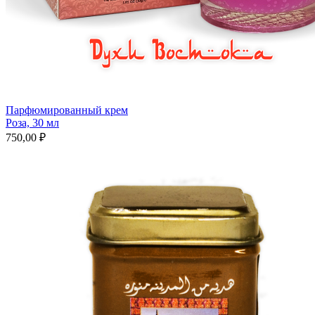
Парфюмированный крем
Роза, 30 мл
750,00 ₽