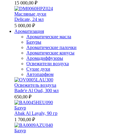
15 000,00 ₽
Масляные духи
Delicate, 24 мл
5 000,00 ₽
Ароматизация
Ароматические масла
Бахуры
Ароматические палочки
Ароматические конусы
Аромадиффузоры
Освежители воздуха
Сухие духи
Автопарфюм
Освежитель воздуха
Bade'e Al Oud, 300 мл
650,00 ₽
Бахур
Abak Al Layaly, 90 гр
1 700,00 ₽
Бахур