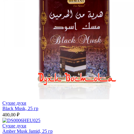
Сухие духи
Black Musk, 25 гр
400,00 ₽
Сухие духи
Amber Musk Jamid, 25 гр