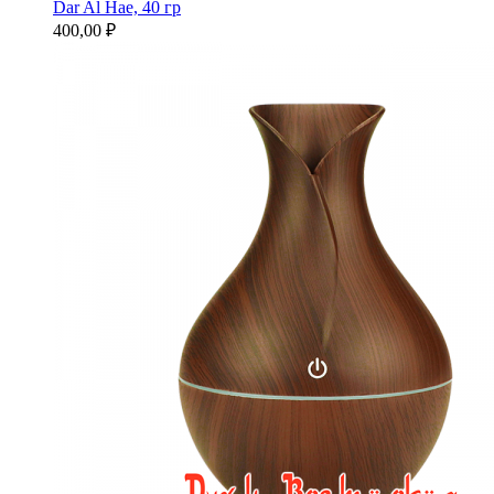
Dar Al Hae, 40 гр
400,00 ₽