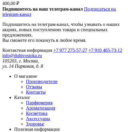
400,00 ₽
Подпишитесь на наш телеграм-канал
Подписаться на
telegram-канал
Подпишитесь на телеграм-канал, чтобы узнавать о наших
акциях, новых поступлениях товара и специальных
предложениях.
Вы сможете его покинуть в любое время.
Контактная информация
+7 977 275-57-27
+7 910 465-73-12
info@duhivostoka.ru
105203, г. Москва,
ул. 14 Парковая, д. 8
О магазине
Производители
Отзывы
Контакты
Каталог
Парфюмерия
Ароматизация
Косметика
Аксессуары
Здоровье
Полезная информация