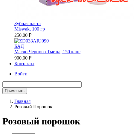
Зубная паста
Miswak, 100 гр
250,00 ₽
БАД
Масло Черного Тмина, 150 капс
900,00 ₽
Контакты
Войти
Главная
Розовый Порошок
Строка
навигации
Розовый порошок