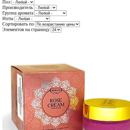
Пол
Производитель
Группа аромата
Ноты
Сортировать по
Элементов на страницу