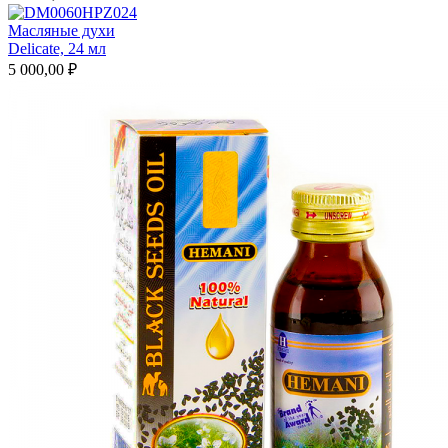
Масляные духи
Delicate, 24 мл
5 000,00 ₽