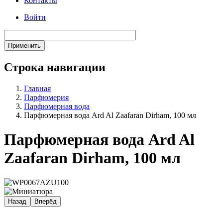
Контакты
Войти
Строка навигации
Главная
Парфюмерия
Парфюмерная вода
Парфюмерная вода Ard Al Zaafaran Dirham, 100 мл
Парфюмерная вода Ard Al
Zaafaran Dirham, 100 мл
Назад
Вперёд