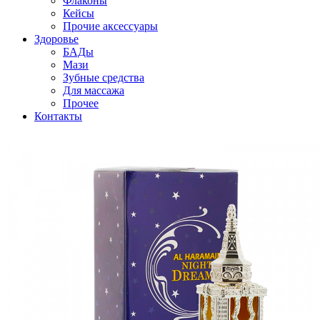
Флаконы
Кейсы
Прочие аксессуары
Здоровье
БАДы
Мази
Зубные средства
Для массажа
Прочее
Контакты