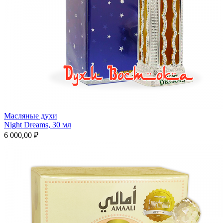
Масляные духи
Night Dreams, 30 мл
6 000,00 ₽