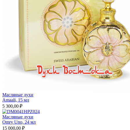
Масляные духи
Amaali, 15 мл
5 300,00 ₽
Масляные духи
Omry Uno, 24 мл
15 000,00 ₽