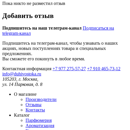
Пока никто не разместил отзыв
Добавить отзыв
Подпишитесь на наш телеграм-канал
Подписаться на
telegram-канал
Подпишитесь на телеграм-канал, чтобы узнавать о наших
акциях, новых поступлениях товара и специальных
предложениях.
Вы сможете его покинуть в любое время.
Контактная информация
+7 977 275-57-27
+7 910 465-73-12
info@duhivostoka.ru
105203, г. Москва,
ул. 14 Парковая, д. 8
О магазине
Производители
Отзывы
Контакты
Каталог
Парфюмерия
Ароматизация