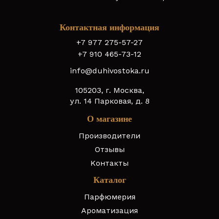
Контактная информация
+7 977 275-57-27
+7 910 465-73-12
info@duhivostoka.ru
105203, г. Москва,
ул. 14 Парковая, д. 8
О магазине
Производители
Отзывы
Контакты
Каталог
Парфюмерия
Ароматизация