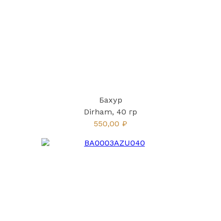
Бахур
Dirham, 40 гр
550,00 ₽