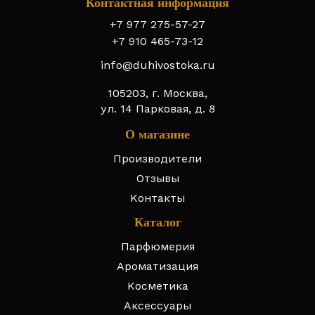
Контактная информация
+7 977 275-57-27
+7 910 465-73-12
info@duhivostoka.ru
105203, г. Москва,
ул. 14 Парковая, д. 8
О магазине
Производители
Отзывы
Контакты
Каталог
Парфюмерия
Ароматизация
Косметика
Аксессуары