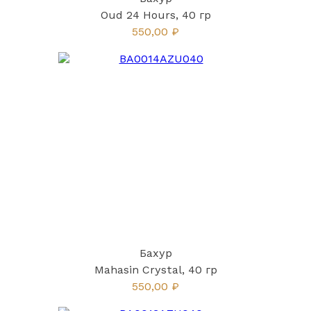
Oud 24 Hours, 40 гр
550,00 ₽
Бахур
Mahasin Crystal, 40 гр
550,00 ₽