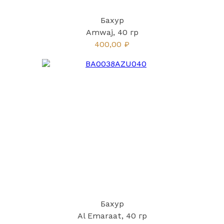
Бахур
Amwaj, 40 гр
400,00 ₽
Бахур
Al Emaraat, 40 гр