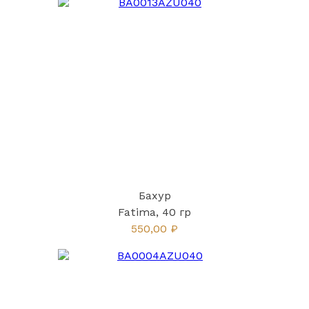
Бахур
Fatima, 40 гр
550,00 ₽