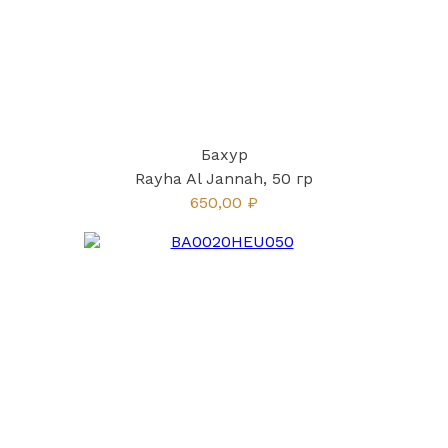
Бахур
Rayha Al Jannah, 50 гр
650,00 ₽