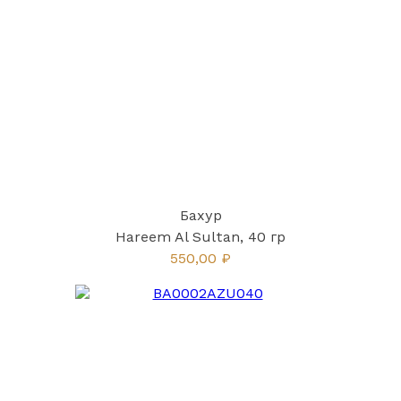
Бахур
Hareem Al Sultan, 40 гр
550,00 ₽