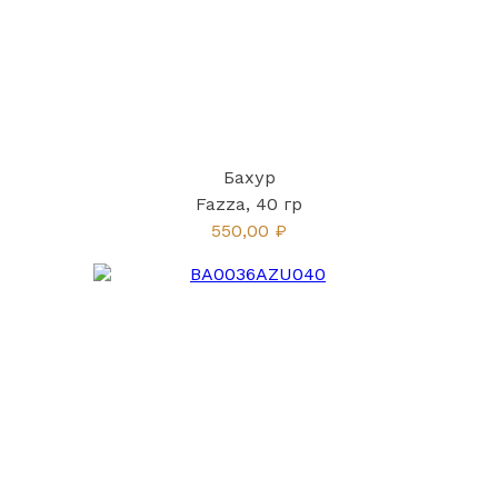
Бахур
Fazza, 40 гр
550,00 ₽