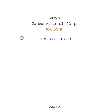
Бахур
Zahoor Al Jannah, 50 гр
650,00 ₽
Бахур