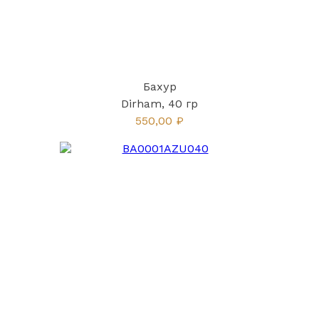
Бахур
Dirham, 40 гр
550,00 ₽