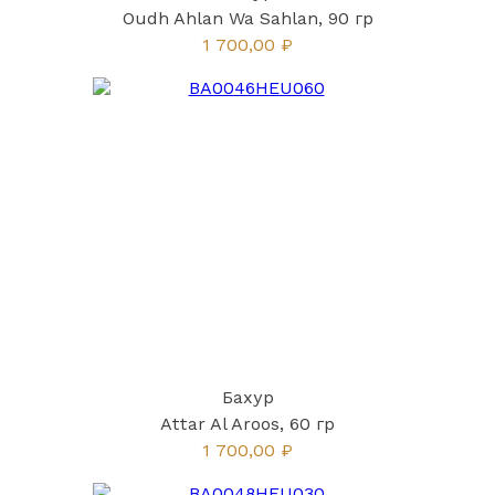
Oudh Ahlan Wa Sahlan, 90 гр
1 700,00 ₽
Бахур
Attar Al Aroos, 60 гр
1 700,00 ₽