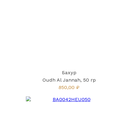
Бахур
Oudh Al Jannah, 50 гр
850,00 ₽