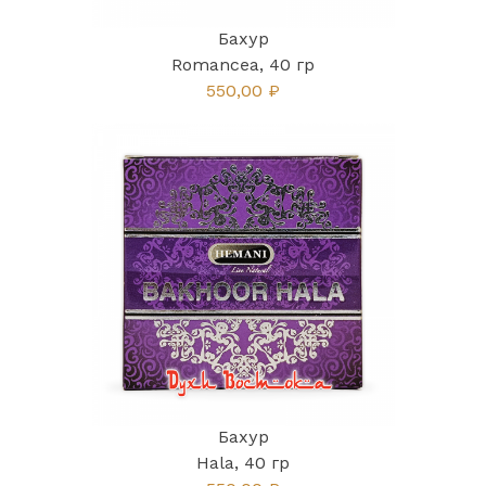
Бахур
Romancea, 40 гр
550,00 ₽
Бахур
Hala, 40 гр