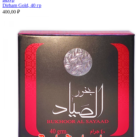
Dirham Gold, 40 гр
400,00 ₽