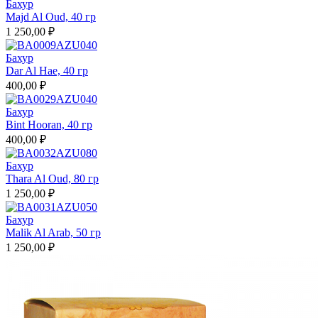
Бахур
Majd Al Oud, 40 гр
1 250,00 ₽
Бахур
Dar Al Hae, 40 гр
400,00 ₽
Бахур
Bint Hooran, 40 гр
400,00 ₽
Бахур
Thara Al Oud, 80 гр
1 250,00 ₽
Бахур
Malik Al Arab, 50 гр
1 250,00 ₽