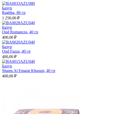
Бахур
Raghba, 80 гр
1 250,00 ₽
Бахур
Oud Romancea, 40 гр
400,00 ₽
Бахур
Oud Fazza, 40 гр
400,00 ₽
Бахур
Shams Al Emarat Khususi, 40 гр
400,00 ₽