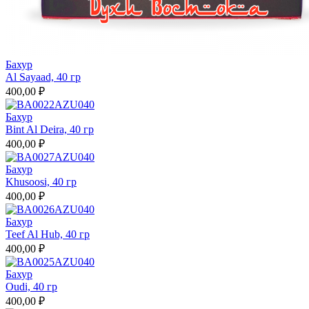
Бахур
Al Sayaad, 40 гр
400,00 ₽
Бахур
Bint Al Deira, 40 гр
400,00 ₽
Бахур
Khusoosi, 40 гр
400,00 ₽
Бахур
Teef Al Hub, 40 гр
400,00 ₽
Бахур
Oudi, 40 гр
400,00 ₽