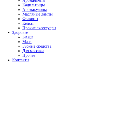
Аромалампы
Кадильницы
Аромакулоны
Масляные лампы
Флаконы
Кейсы
Прочие аксессуары
Здоровье
БАДы
Мази
Зубные средства
Для массажа
Прочее
Контакты