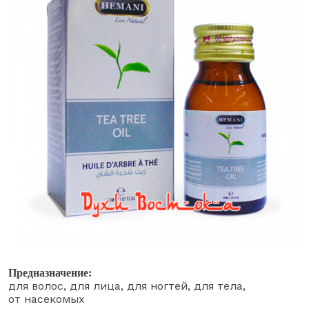
Предназначение:
для волос
для лица
для ногтей
для тела
от насекомых