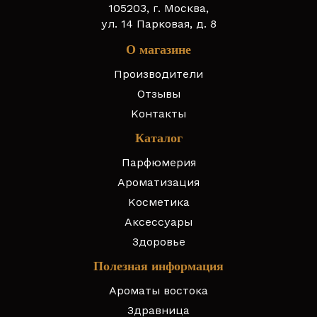
105203, г. Москва,
ул. 14 Парковая, д. 8
О магазине
Производители
Отзывы
Контакты
Каталог
Парфюмерия
Ароматизация
Косметика
Аксессуары
Здоровье
Полезная информация
Ароматы востока
Здравница