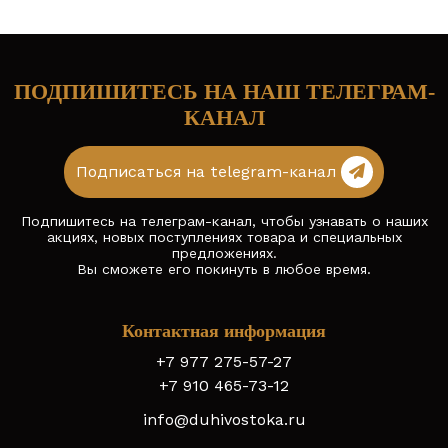
ПОДПИШИТЕСЬ НА НАШ ТЕЛЕГРАМ-
КАНАЛ
Подписаться на telegram-канал
Подпишитесь на телеграм-канал, чтобы узнавать о наших
акциях, новых поступлениях товара и специальных
предложениях.
Вы сможете его покинуть в любое время.
Контактная информация
+7 977 275-57-27
+7 910 465-73-12
info@duhivostoka.ru