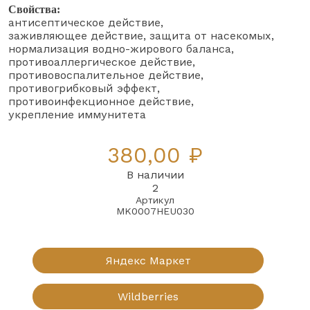
Свойства:
антисептическое действие
заживляющее действие
защита от насекомых
нормализация водно-жирового баланса
противоаллергическое действие
противовоспалительное действие
противогрибковый эффект
противоинфекционное действие
укрепление иммунитета
380,00 ₽
В наличии
2
Артикул
MK0007HEU030
Яндекс Маркет
Wildberries