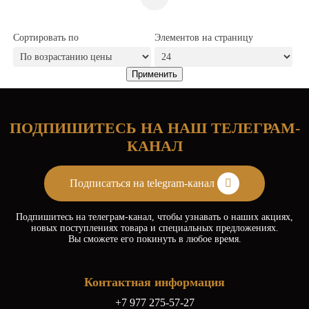
Сортировать по
Элементов на страницу
ПОДПИШИТЕСЬ НА НАШ ТЕЛЕГРАМ-
КАНАЛ
Подписаться на telegram-канал
Подпишитесь на телеграм-канал, чтобы узнавать о наших акциях,
новых поступлениях товара и специальных предложениях.
Вы сможете его покинуть в любое время.
Контактная информация
+7 977 275-57-27