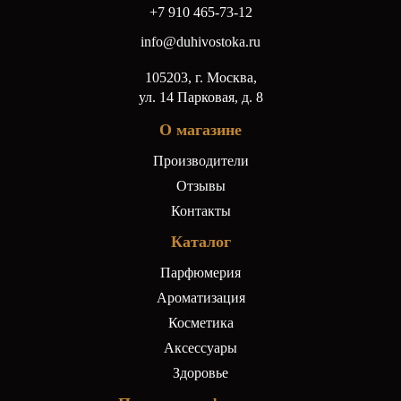
+7 910 465-73-12
info@duhivostoka.ru
105203, г. Москва,
ул. 14 Парковая, д. 8
О магазине
Производители
Отзывы
Контакты
Каталог
Парфюмерия
Ароматизация
Косметика
Аксессуары
Здоровье