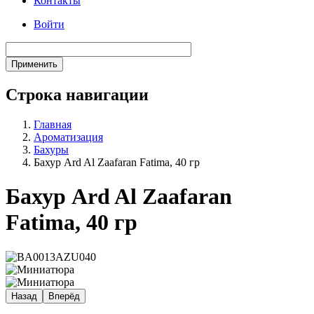
Контакты
Войти
Строка навигации
Главная
Ароматизация
Бахуры
Бахур Ard Al Zaafaran Fatima, 40 гр
Бахур Ard Al Zaafaran
Fatima, 40 гр
Назад
Вперёд