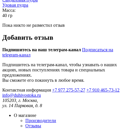
Удовая пудра
Масса:
40 гр
Пока никто не разместил отзыв
Добавить отзыв
Подпишитесь на наш телеграм-канал
Подписаться на
telegram-канал
Подпишитесь на телеграм-канал, чтобы узнавать о наших
акциях, новых поступлениях товара и специальных
предложениях.
Вы сможете его покинуть в любое время.
Контактная информация
+7 977 275-57-27
+7 910 465-73-12
info@duhivostoka.ru
105203, г. Москва,
ул. 14 Парковая, д. 8
О магазине
Производители
Отзывы