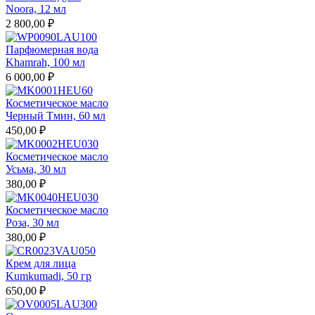
Noora, 12 мл
2 800,00 ₽
Парфюмерная вода
Khamrah, 100 мл
6 000,00 ₽
Косметическое масло
Черный Тмин, 60 мл
450,00 ₽
Косметическое масло
Усьма, 30 мл
380,00 ₽
Косметическое масло
Роза, 30 мл
380,00 ₽
Крем для лица
Kumkumadi, 50 гр
650,00 ₽