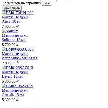
Элементов на страницу
Масляные духи
Ajwa, 30 мл
7 500,00 ₽
Масляные духи
Solitaire, 12 мл
5 700,00 ₽
Масляные духи
Attar Mubakhar, 20 мл
2 800,00 ₽
Масляные духи
Layali, 15 мл
5 300,00 ₽
Масляные духи
Amaali, 15 мл
5 300,00 ₽