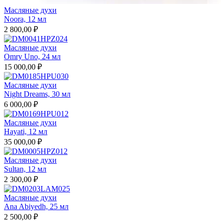
Масляные духи
Noora, 12 мл
2 800,00 ₽
Масляные духи
Omry Uno, 24 мл
15 000,00 ₽
Масляные духи
Night Dreams, 30 мл
6 000,00 ₽
Масляные духи
Hayati, 12 мл
35 000,00 ₽
Масляные духи
Sultan, 12 мл
2 300,00 ₽
Масляные духи
Ana Abiyedh, 25 мл
2 500,00 ₽