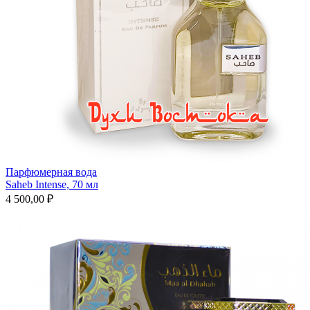
Парфюмерная вода
Saheb Intense, 70 мл
4 500,00 ₽