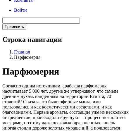
Контакты
Войти
Строка навигации
Главная
Парфюмерия
Парфюмерия
Согласно одним источникам, арабская парфюмерия
насчитывает 5 000 лет, другие же утверждают, что самым
древним духам, найденным на территории Египта, 70
столетий! Сначала это были эфирные масла: ими
пользовались и как косметическими средствами, и как
благовониями. Первые ароматы, состоящие уже из нескольких
ингредиентов, производили вручную — процесс мог длиться
месяцами, поэтому даже несколько драгоценных капель
иногда стоили дороже золотых украшений, а пользоваться