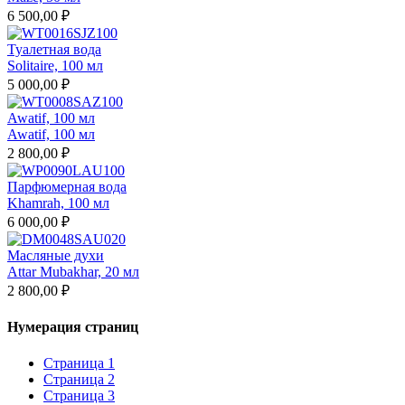
6 500,00 ₽
Туалетная вода
Solitaire, 100 мл
5 000,00 ₽
Awatif, 100 мл
Awatif, 100 мл
2 800,00 ₽
Парфюмерная вода
Khamrah, 100 мл
6 000,00 ₽
Масляные духи
Attar Mubakhar, 20 мл
2 800,00 ₽
Нумерация страниц
Страница
1
Страница
2
Страница
3