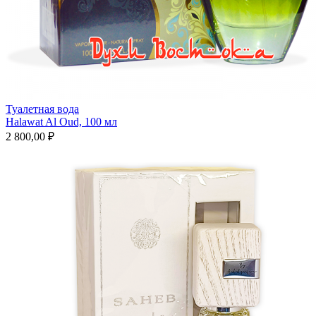
Туалетная вода
Halawat Al Oud, 100 мл
2 800,00 ₽