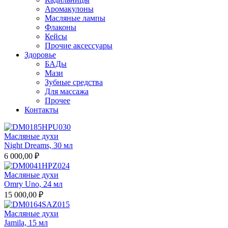
Аромакулоны
Масляные лампы
Флаконы
Кейсы
Прочие аксессуары
Здоровье
БАДы
Мази
Зубные средства
Для массажа
Прочее
Контакты
Масляные духи
Night Dreams, 30 мл
6 000,00 ₽
Масляные духи
Omry Uno, 24 мл
15 000,00 ₽
Масляные духи
Jamila, 15 мл