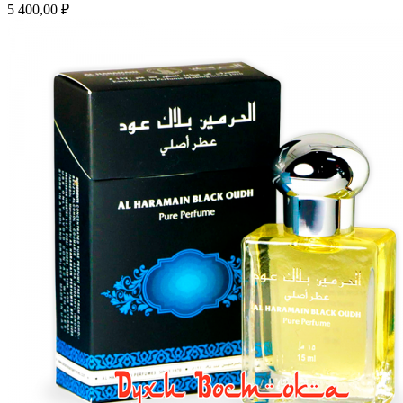
5 400,00 ₽