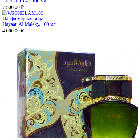
Taariikh Rose, 100 мл
7 500,00 ₽
Парфюмерная вода
Hayaati Al Maleky, 100 мл
4 000,00 ₽