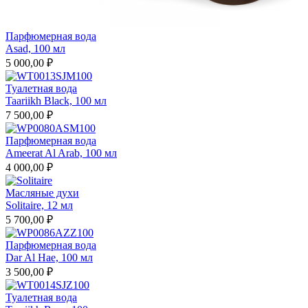
Парфюмерная вода
Asad, 100 мл
5 000,00 ₽
Туалетная вода
Taariikh Black, 100 мл
7 500,00 ₽
Парфюмерная вода
Ameerat Al Arab, 100 мл
4 000,00 ₽
Масляные духи
Solitaire, 12 мл
5 700,00 ₽
Парфюмерная вода
Dar Al Hae, 100 мл
3 500,00 ₽
Туалетная вода