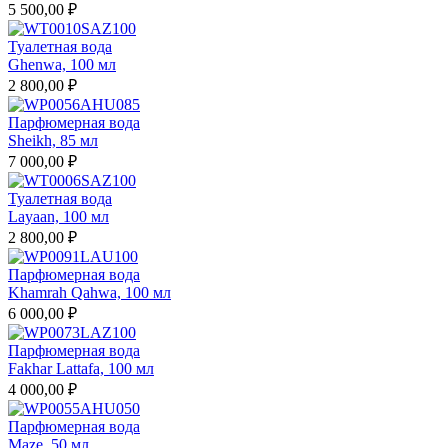
5 500,00 ₽
Туалетная вода
Ghenwa, 100 мл
2 800,00 ₽
Парфюмерная вода
Sheikh, 85 мл
7 000,00 ₽
Туалетная вода
Layaan, 100 мл
2 800,00 ₽
Парфюмерная вода
Khamrah Qahwa, 100 мл
6 000,00 ₽
Парфюмерная вода
Fakhar Lattafa, 100 мл
4 000,00 ₽
Парфюмерная вода
Maze, 50 мл